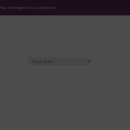
our l’étranger, nous contacter