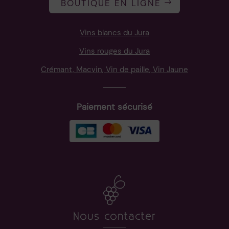
BOUTIQUE EN LIGNE
Vins blancs du Jura
Vins rouges du Jura
Crémant, Macvin, Vin de paille, Vin Jaune
Paiement sécurisé
Nous contacter