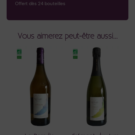
Offert dès 24 bouteilles
Vous aimerez peut-être aussi…