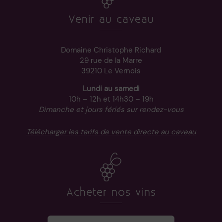
Venir au caveau
Domaine Christophe Richard
29 rue de la Marre
39210 Le Vernois
Lundi au samedi
10h – 12h et 14h30 – 19h
Dimanche et jours fériés sur rendez-vous
Télécharger les tarifs de vente directe au caveau
Acheter nos vins