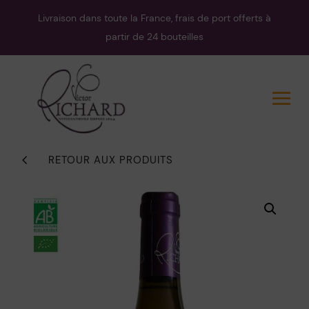
Livraison dans toute la France, frais de port offerts à
partir de 24 bouteilles
4
RETOUR AUX PRODUITS