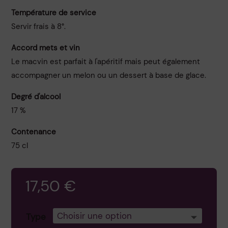
Température de service
Servir frais à 8°.
Accord mets et vin
Le macvin est parfait à l'apéritif mais peut également
accompagner un melon ou un dessert à base de glace.
Degré d'alcool
17 %
Contenance
75 cl
17,50
€
Type