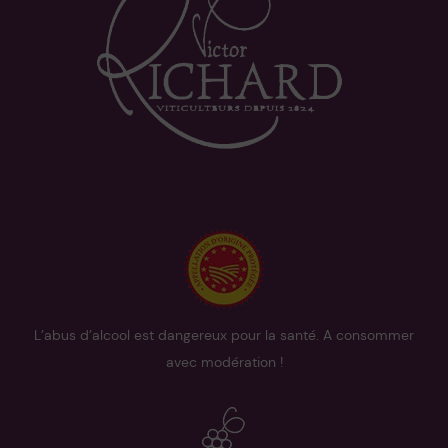
L’abus d’alcool est dangereux pour la santé. A consommer
avec modération !