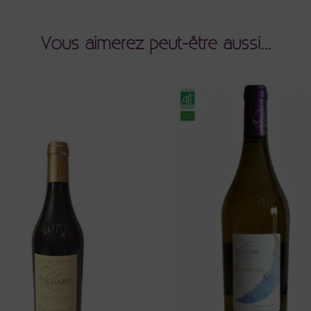
Vous aimerez peut-être aussi…